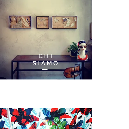
CHI
SIAMO