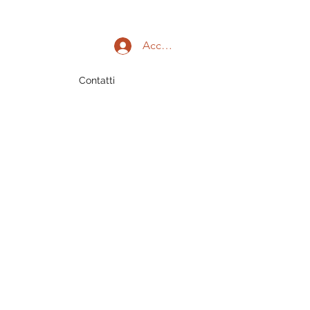
Accedi
Contatti