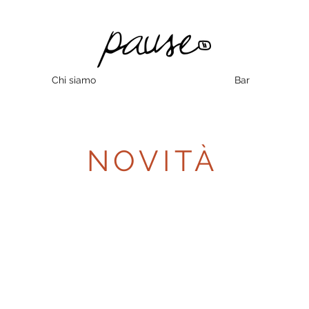
Chi siamo
Bar
NOVITÀ