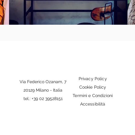
Privacy Policy
Via Federico Ozanam, 7
Cookie Policy
20129 Milano - Italia
Termini e Condizioni
tel.: +39 02 39528151
Accessibilità