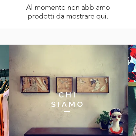
Al momento non abbiamo
prodotti da mostrare qui.
CHI
SIAMO